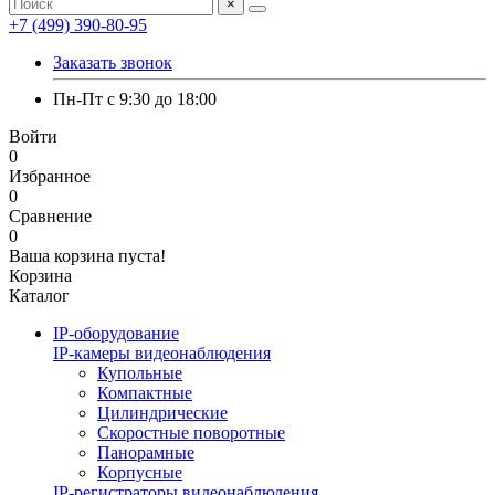
×
+7 (499) 390-80-95
Заказать звонок
Пн-Пт с 9:30 до 18:00
Войти
0
Избранное
0
Сравнение
0
Ваша корзина пуста!
Корзина
Каталог
IP-оборудование
IP-камеры видеонаблюдения
Купольные
Компактные
Цилиндрические
Скоростные поворотные
Панорамные
Корпусные
IP-регистраторы видеонаблюдения