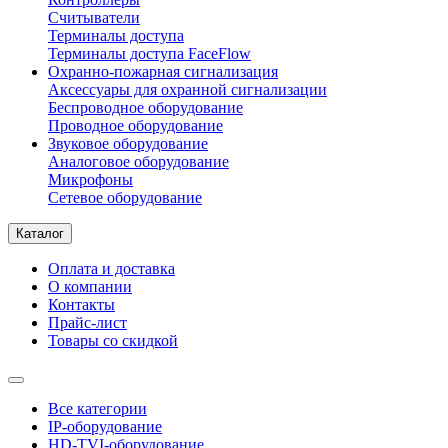
Считыватели
Терминалы доступа
Терминалы доступа FaceFlow
Охранно-пожарная сигнализация
Аксессуары для охранной сигнализации
Беспроводное оборудование
Проводное оборудование
Звуковое оборудование
Аналоговое оборудование
Микрофоны
Сетевое оборудование
Каталог
Оплата и доставка
О компании
Контакты
Прайс-лист
Товары со скидкой
Все категории
IP-оборудование
HD-TVI-оборудование