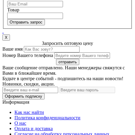
Товар
Отправить запрос
.
Х
Запросить оптовую цену
Ваше имя
Номер Вашего телефона
отправить
Ваше сообщение отправлено. Наши менеджеры свяжутся с
Вами в ближайшее время.
Будьте в центре событий - подпишитесь на наши новости!
Новинки, скидки, акции.
Оформить подписку
Информация
Как нас найти
Политика конфиденциальности
О нас
Оплата и доставка
Согласие на обработку персональных данных