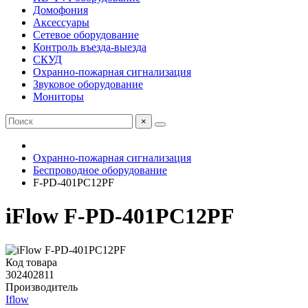
Домофония
Аксессуары
Сетевое оборудование
Контроль въезда-выезда
СКУД
Охранно-пожарная сигнализация
Звуковое оборудование
Мониторы
×
Охранно-пожарная сигнализация
Беспроводное оборудование
F-PD-401PC12PF
iFlow F-PD-401PC12PF
Код товара
302402811
Производитель
Iflow