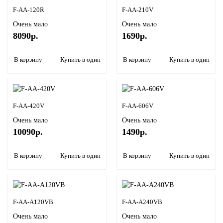
F-AA-120R
F-AA-210V
Очень мало
Очень мало
8090р.
1690р.
В корзину
Купить в один клик
В корзину
Купить в один кли
F-AA-420V
F-AA-606V
Очень мало
Очень мало
10090р.
1490р.
В корзину
Купить в один клик
В корзину
Купить в один кли
F-AA-A120VB
F-AA-A240VB
Очень мало
Очень мало