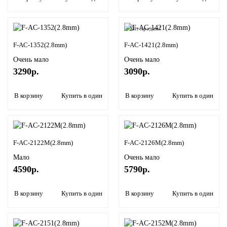
Хит продаж!
F-AC-1352(2.8mm)
F-AC-1421(2.8mm)
Очень мало
Очень мало
3290р.
3090р.
В корзину
Купить в один клик
В корзину
Купить в один кли
F-AC-2122M(2.8mm)
F-AC-2126M(2.8mm)
Мало
Очень мало
4590р.
5790р.
В корзину
Купить в один клик
В корзину
Купить в один кли