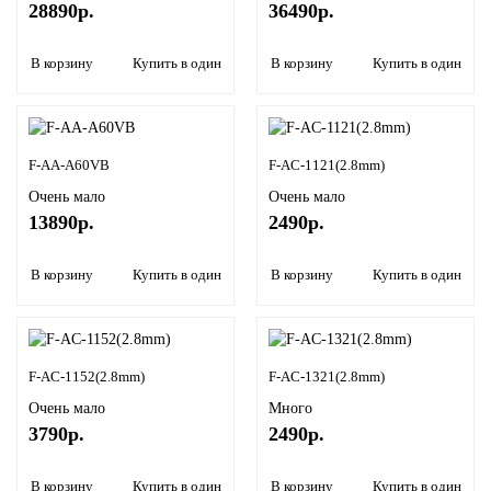
28890р.
36490р.
В корзину
Купить в один клик
В корзину
Купить в один кли
F-AA-A60VB
F-AC-1121(2.8mm)
Очень мало
Очень мало
13890р.
2490р.
В корзину
Купить в один клик
В корзину
Купить в один кли
F-AC-1152(2.8mm)
F-AC-1321(2.8mm)
Очень мало
Много
3790р.
2490р.
В корзину
Купить в один клик
В корзину
Купить в один кли