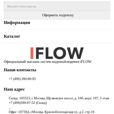
Оформить подписку
Информация
Каталог
Официальный магазин систем видеонаблюдения iFLOW
Наши контакты
+7 (499) 390-80-95
Наш адрес
Склад: 105523, г. Москва, Щелковское шоссе, д. 100, корп. 107, 3 этаж
+7 (499)390-87-52 (Склад)
_
Офис: 107564, г.Москва, Краснобогатырская ул., д.2, стр.16