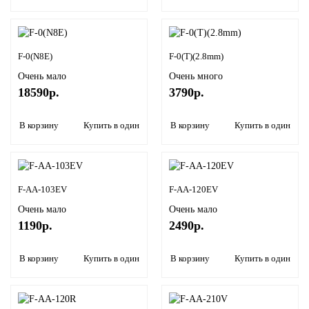
F-0(N8E)
F-0(T)(2.8mm)
Очень мало
Очень много
18590р.
3790р.
В корзину
Купить в один клик
В корзину
Купить в один кли
F-AA-103EV
F-AA-120EV
Очень мало
Очень мало
1190р.
2490р.
В корзину
Купить в один клик
В корзину
Купить в один кли