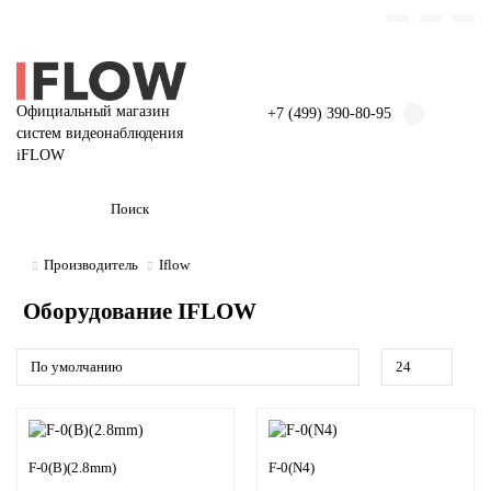
Официальный магазин
+7 (499) 390-80-95
систем видеонаблюдения
iFLOW
Производитель
Iflow
Оборудование IFLOW
F-0(B)(2.8mm)
F-0(N4)