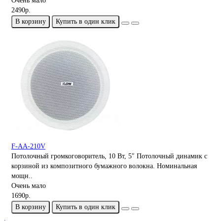
Очень мало
2490р.
В корзину
Купить в один клик
F-AA-210V
Потолочный громкоговоритель, 10 Вт, 5″ Потолочный динамик с
корзиной из композитного бумажного волокна. Номинальная
мощн..
Очень мало
1690р.
В корзину
Купить в один клик
.