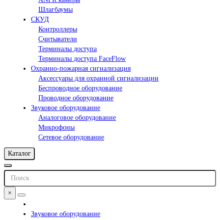
Шлагбаумы
СКУД
Контроллеры
Считыватели
Терминалы доступа
Терминалы доступа FaceFlow
Охранно-пожарная сигнализация
Аксессуары для охранной сигнализации
Беспроводное оборудование
Проводное оборудование
Звуковое оборудование
Аналоговое оборудование
Микрофоны
Сетевое оборудование
Каталог
×
Звуковое оборудование