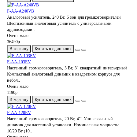
F-AA-A240VB
Аналоговый усилитель, 240 Вт, 6 зон для громкоговорителей
Шестизонный аналоговый усилитель с универсальными
аудиовходами..
Очень мало
36490р.
В корзину
Купить в один клик
F-AA-103EV
Настенный громкоговоритель, 3 Вт, 3″ квадратный интерьерный
Компактный аналоговый динамик в квадратном корпусе для
небол..
Очень мало
1190р.
В корзину
Купить в один клик
F-AA-120EV
Настенный громкоговоритель, 20 Вт, 4"" Универсальный
динамик для настенной установки. Номинальная мощность:
10/20 Вт (10..