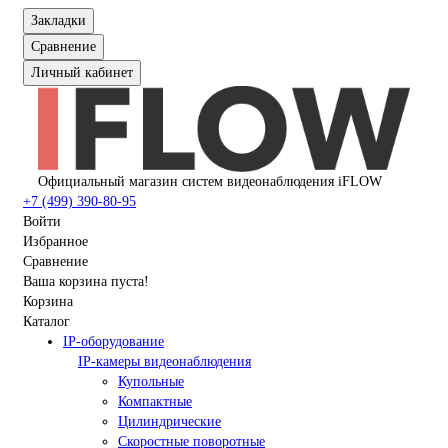
Закладки
Сравнение
Личный кабинет
Официальный магазин систем видеонаблюдения iFLOW
+7 (499) 390-80-95
Войти
Избранное
Сравнение
Ваша корзина пуста!
Корзина
Каталог
IP-оборудование
IP-камеры видеонаблюдения
Купольные
Компактные
Цилиндрические
Скоростные поворотные