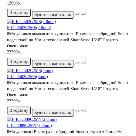
13690р.
В корзину
Купить в один клик
F-IC-2582C2MS(2.8mm)
8Мп уличная компактная купольная IP-камера с гибридной Smart
подсветкой до 30м и технологией SharpSense 1/2.8" Progress..
Очень мало
23390р.
В корзину
Купить в один клик
F-IC-2582C2MS(4mm)
8Мп уличная компактная купольная IP-камера с гибридной Smart
подсветкой до 30м и технологией SharpSense 1/2.8" Progress..
Очень мало
23390р.
В корзину
Купить в один клик
F-IC-2389C2MY(2.8mm)
8Мп уличная IP-камера с гибридной Smart подсветкой до 30м,