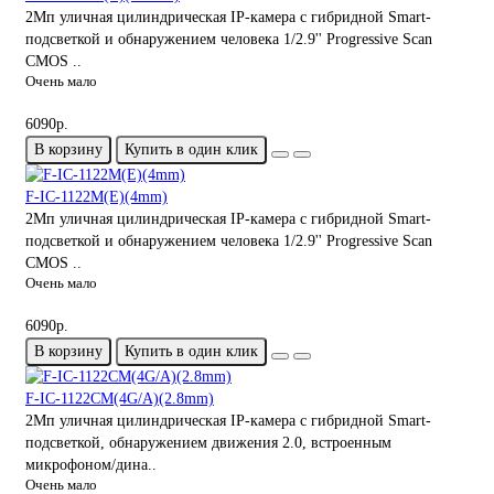
2Мп уличная цилиндрическая IP-камера с гибридной Smart-
подсветкой и обнаружением человека 1/2.9'' Progressive Scan
CMOS ..
Очень мало
6090р.
В корзину
Купить в один клик
F-IC-1122M(E)(4mm)
2Мп уличная цилиндрическая IP-камера с гибридной Smart-
подсветкой и обнаружением человека 1/2.9'' Progressive Scan
CMOS ..
Очень мало
6090р.
В корзину
Купить в один клик
F-IC-1122CM(4G/A)(2.8mm)
2Мп уличная цилиндрическая IP-камера с гибридной Smart-
подсветкой, обнаружением движения 2.0, встроенным
микрофоном/дина..
Очень мало