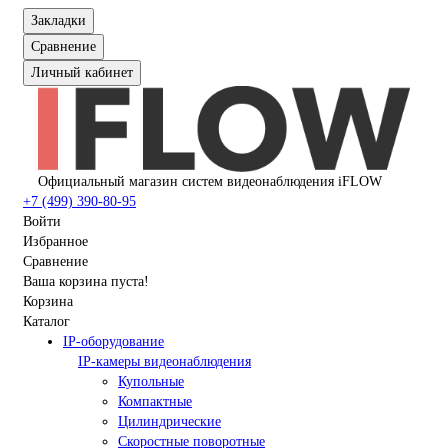
Закладки
Сравнение
Личный кабинет
Официальный магазин систем видеонаблюдения iFLOW
+7 (499) 390-80-95
Войти
Избранное
Сравнение
Ваша корзина пуста!
Корзина
Каталог
IP-оборудование
IP-камеры видеонаблюдения
Купольные
Компактные
Цилиндрические
Скоростные поворотные