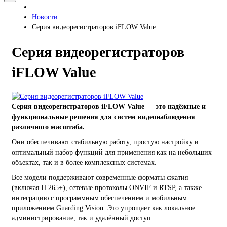
Новости
Серия видеорегистраторов iFLOW Value
Серия видеорегистраторов
iFLOW Value
Серия видеорегистраторов iFLOW Value — это надёжные и
функциональные решения для систем видеонаблюдения
различного масштаба.
Они обеспечивают стабильную работу, простую настройку и
оптимальный набор функций для применения как на небольших
объектах, так и в более комплексных системах.
Все модели поддерживают современные форматы сжатия
(включая H.265+), сетевые протоколы ONVIF и RTSP, а также
интеграцию с программным обеспечением и мобильным
приложением Guarding Vision. Это упрощает как локальное
администрирование, так и удалённый доступ.