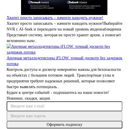
Хватит просто записывать – начните находить нужное!
Хватит просто записывать – начните находить нужное!Выбирайте
NVR с AI-Seek и переходите на новый уровень видеонаблюдения.
Представьте систему, которая не просто хранит архив, а помогает
мгновенно нахо..
Арочные металлодетекторы iFLOW: точный досмотр без задержек
потока
Контроль доступа и досмотр невероятно важны для безопасности
на объектах с большим потоком людей. Транспортные узлы и
предприятия требуют надежных решений, которые позволяют
быстро выявлять потенциаль..
Будьте в центре событий - подпишитесь на наши новости!
Новинки, скидки, акции.
Оформить подписку