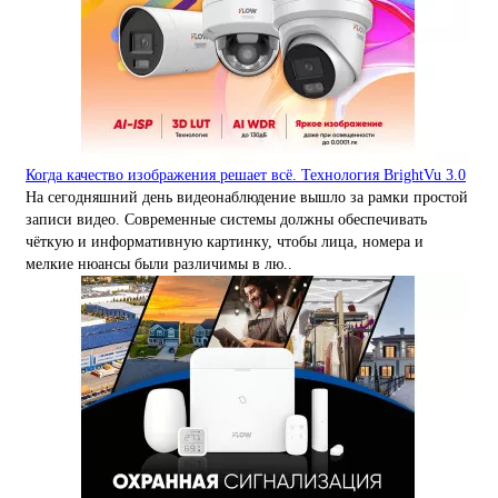
Когда качество изображения решает всё. Технология BrightVu 3.0
На сегодняшний день видеонаблюдение вышло за рамки простой
записи видео. Современные системы должны обеспечивать
чёткую и информативную картинку, чтобы лица, номера и
мелкие нюансы были различимы в лю..