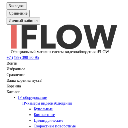
Закладки
Сравнение
Личный кабинет
Официальный магазин систем видеонаблюдения iFLOW
+7 (499) 390-80-95
Войти
Избранное
Сравнение
Ваша корзина пуста!
Корзина
Каталог
IP-оборудование
IP-камеры видеонаблюдения
Купольные
Компактные
Цилиндрические
Скоростные поворотные