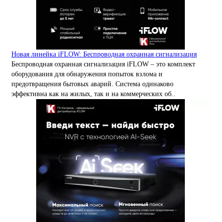
Новая линейка iFLOW: Беспроводная охранная сигнализация
Беспроводная охранная сигнализация iFLOW – это комплект
оборудования для обнаружения попыток взлома и
предотвращения бытовых аварий. Система одинаково
эффективна как на жилых, так и на коммерческих об..