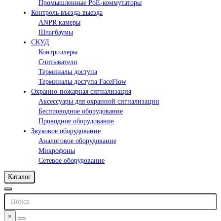
Промышленные PoE-коммутаторы
Контроль въезда-выезда
ANPR камеры
Шлагбаумы
СКУД
Контроллеры
Считыватели
Терминалы доступа
Терминалы доступа FaceFlow
Охранно-пожарная сигнализация
Аксессуары для охранной сигнализации
Беспроводное оборудование
Проводное оборудование
Звуковое оборудование
Аналоговое оборудование
Микрофоны
Сетевое оборудование
Каталог
×